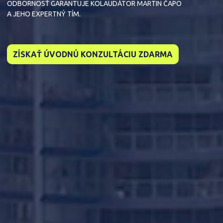
ODBORNOSŤ GARANTUJE KOLAUDÁTOR MARTIN ČAPO
A JEHO EXPERTNÝ TÍM.
ZÍSKAŤ ÚVODNÚ KONZULTÁCIU ZDARMA