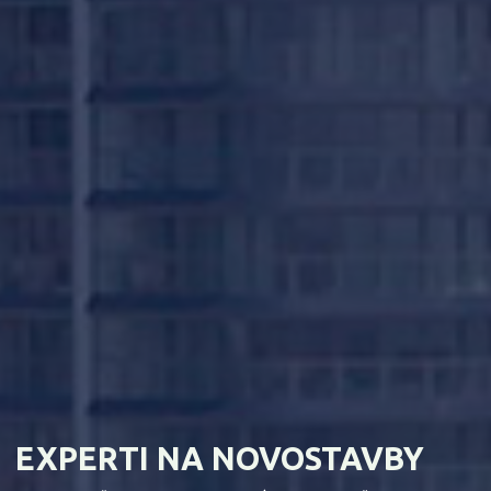
EXPERTI NA NOVOSTAVBY