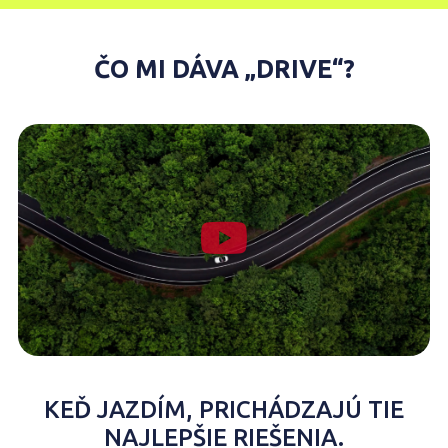
ČO MI DÁVA „DRIVE“?
KEĎ JAZDÍM, PRICHÁDZAJÚ TIE
NAJLEPŠIE RIEŠENIA.