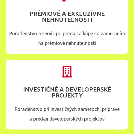
PRÉMIOVÉ A EXKLUZÍVNE
NEHNUTEĽNOSTI
Poradenstvo a servis pri predaji a kúpe so zameraním
na prémiové nehnuteľnosti
INVESTIČNÉ A DEVELOPERSKÉ
PROJEKTY
Poradenstvo pri investičných zámeroch, príprave
a predaji developerských projektov