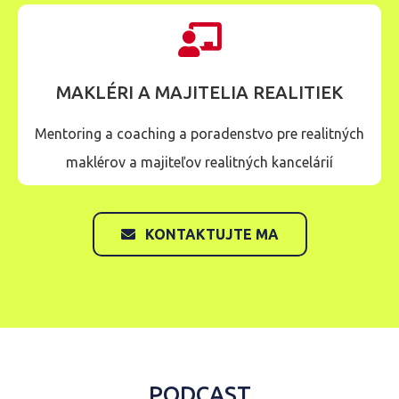
MAKLÉRI A MAJITELIA REALITIEK
Mentoring a coaching a poradenstvo pre realitných
maklérov a majiteľov realitných kancelárií
KONTAKTUJTE MA
PODCAST