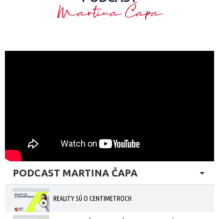
Martina Čapa
PODCAST MARTINA ČAPA
REALITY SÚ O CENTIMETROCH