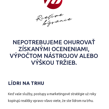
NEPOTREBUJEME OHUROVAŤ
ZÍSKANÝMI OCENENIAMI,
VÝPOČTOM NÁSTROJOV ALEBO
VÝŠKOU TRŽIEB.
LÍDRI NA TRHU
Keď vaše služby, postupy a marketingové stratégie už roky
kopírujú realitky vpravo-vľavo viete, že ste lídrom na trhu.