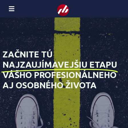
ZAČNITE TÚ
NAJZAUJÍMAVEJŠIU ETAPU
VÁŠHO PROFESIONÁLNEHO
AJ OSOBNÉHO ŽIVOTA