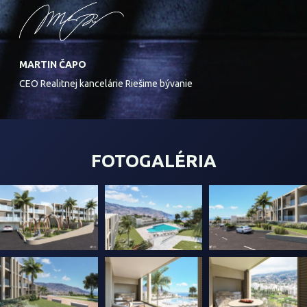
MARTIN ČAPO
CEO Realitnej kancelárie Riešime bývanie
FOTOGALÉRIA