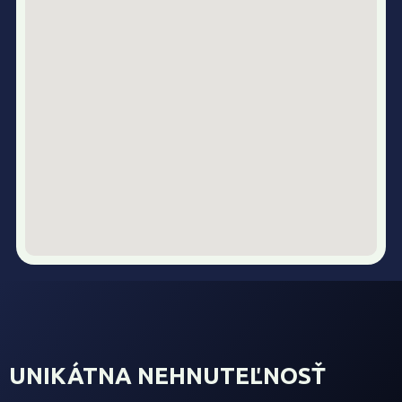
UNIKÁTNA NEHNUTEĽNOSŤ