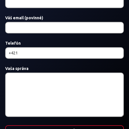
Váš email (povinné)
Telefón
Vaša správa