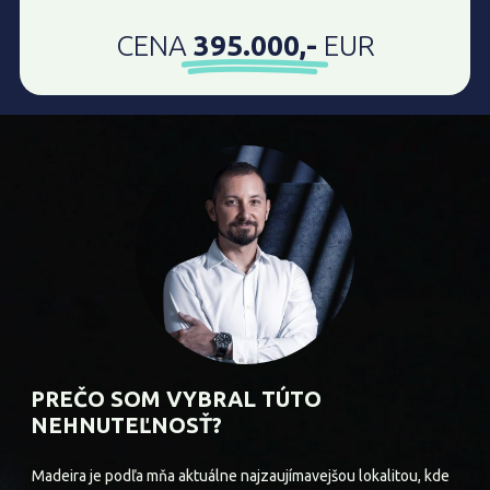
CENA
395.000,-
EUR
PREČO SOM VYBRAL TÚTO
NEHNUTEĽNOSŤ?
Madeira je podľa mňa aktuálne najzaujímavejšou lokalitou, kde