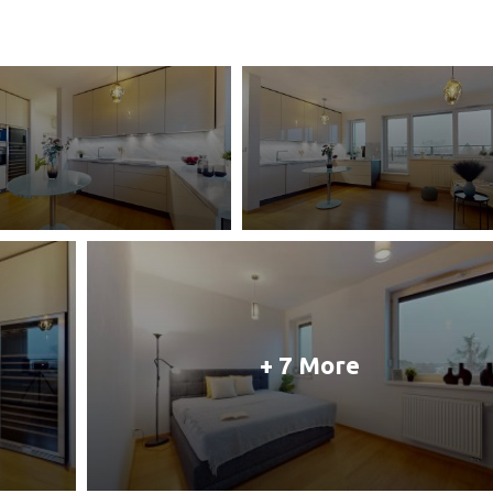
+ 7 More