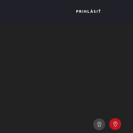
PRIHLÁSIŤ