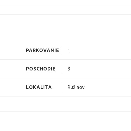
PARKOVANIE
1
POSCHODIE
3
LOKALITA
Ružinov