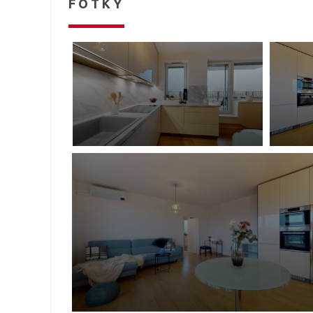
FOTKY